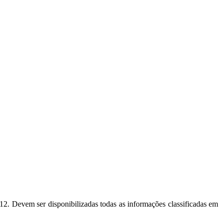
012. Devem ser disponibilizadas todas as informações classificadas em