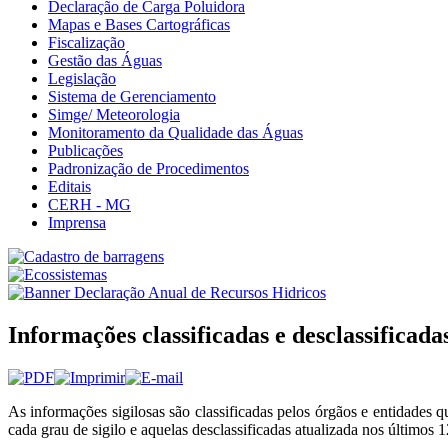
Declaração de Carga Poluidora
Mapas e Bases Cartográficas
Fiscalização
Gestão das Águas
Legislação
Sistema de Gerenciamento
Simge/ Meteorologia
Monitoramento da Qualidade das Águas
Publicações
Padronização de Procedimentos
Editais
CERH - MG
Imprensa
Informações classificadas e desclassificada
As informações sigilosas são classificadas pelos órgãos e entidades 
cada grau de sigilo e aquelas desclassificadas atualizada nos últimos 