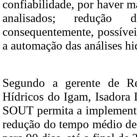
confiabilidade, por haver m
analisados; redução 
consequentemente, possívei
a automação das análises hi
Segundo a gerente de R
Hídricos do Igam, Isadora 
SOUT permita a implementa
redução do tempo médio de 