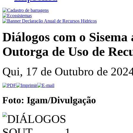
Diálogos com o Sisema 
Outorga de Uso de Rec
Qui, 17 de Outubro de 202
Foto: Igam/Divulgação