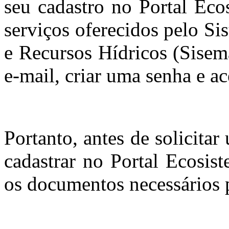
seu cadastro no Portal Eco
serviços oferecidos pelo S
e Recursos Hídricos (Sisema
e-mail, criar uma senha e ac
Portanto, antes de solicitar
cadastrar no Portal Ecosist
os documentos necessários