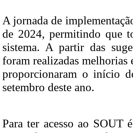
A jornada de implementaçã
de 2024, permitindo que to
sistema. A partir das suge
foram realizadas melhorias 
proporcionaram o início 
setembro deste ano.
Para ter acesso ao SOUT é 