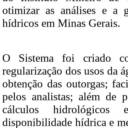
otimizar as análises e a 
hídricos em Minas Gerais.
O Sistema foi criado c
regularização dos usos da á
obtenção das outorgas; faci
pelos analistas; além de p
cálculos hidrológico
disponibilidade hídrica e m