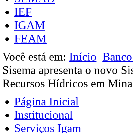
IEF
IGAM
FEAM
Você está em:
Início
Banco 
Sisema apresenta o novo Si
Recursos Hídricos em Mina
Página Inicial
Institucional
Serviços Igam