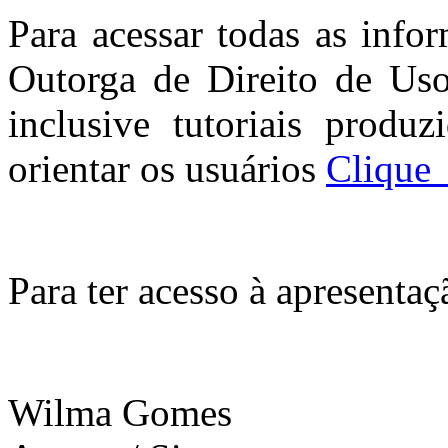
Para acessar todas as info
Outorga de Direito de Us
inclusive tutoriais produ
orientar os usuários
Clique
Para ter acesso à apresenta
Wilma Gomes