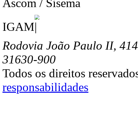
Ascom / Sisema
IGAM
Rodovia João Paulo II, 414
31630-900
Todos os direitos reservado
responsabilidades