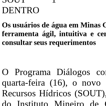
Os usuários de água em Minas 
ferramenta ágil, intuitiva e ce
consultar seus requerimentos
O Programa Diálogos co
quarta-feira (16), o nov
Recursos Hídricos (SOUT), 
do Instituto Mineiro de