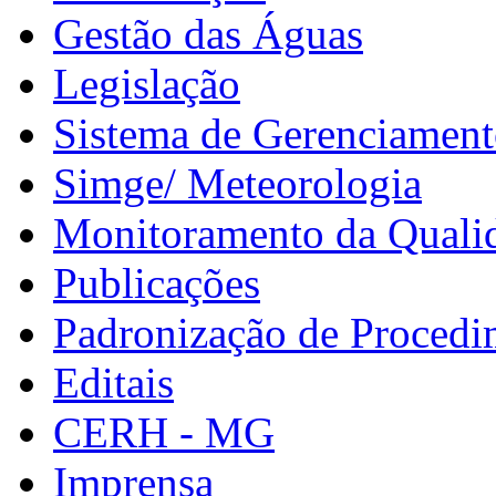
Gestão das Águas
Legislação
Sistema de Gerenciamen
Simge/ Meteorologia
Monitoramento da Quali
Publicações
Padronização de Procedi
Editais
CERH - MG
Imprensa